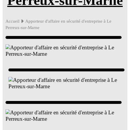
Perreux-sur-Marne
Accueil
Apporteur d'affaire en sécurité d'entreprise à Le
Perreux-sur-Marne