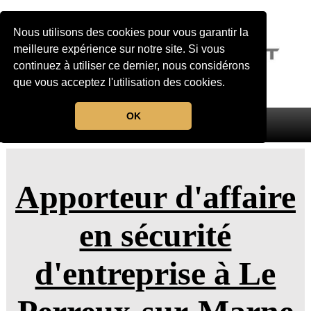
Nous utilisons des cookies pour vous garantir la
meilleure expérience sur notre site. Si vous
continuez à utiliser ce dernier, nous considérons
que vous acceptez l'utilisation des cookies.
OK
MENU
Apporteur d'affaire
en sécurité
d'entreprise à Le