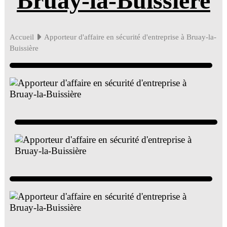
Bruay-la-Buissière
Accueil
Apporteur d'affaire en sécurité d'entreprise à Bruay-la-
Buissière