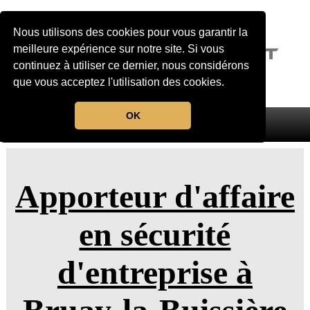
Nous utilisons des cookies pour vous garantir la
meilleure expérience sur notre site. Si vous
continuez à utiliser ce dernier, nous considérons
que vous acceptez l'utilisation des cookies.
OK
MENU
Apporteur d'affaire
en sécurité
d'entreprise à