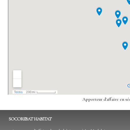
Apporteur d'affaire en sé
Apporteur d'affaire en
Apporteur d'affaire en s
Apporteur d'affaire e
SOCOREBAT HABITAT
Apporteur d'affaire en 
Apporteur d'affaire e