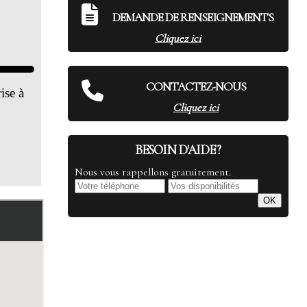
DEMANDE DE RENSEIGNEMENTS
Cliquez ici
CONTACTEZ-NOUS
Cliquez ici
BESOIN D'AIDE ?
Nous vous rappellons gratuitement.