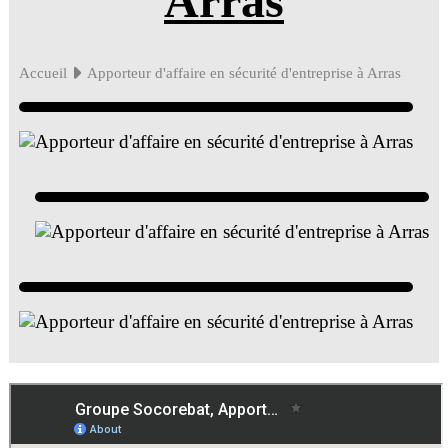
Arras
Accueil
Apporteur d'affaire en sécurité d'entreprise à Arras