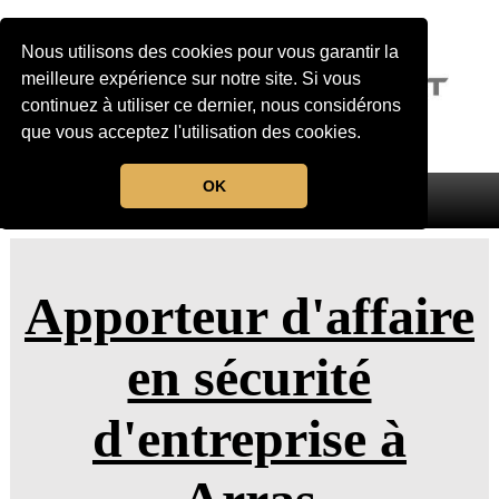
Nous utilisons des cookies pour vous garantir la
meilleure expérience sur notre site. Si vous
continuez à utiliser ce dernier, nous considérons
que vous acceptez l'utilisation des cookies.
OK
MENU
Apporteur d'affaire
en sécurité
d'entreprise à