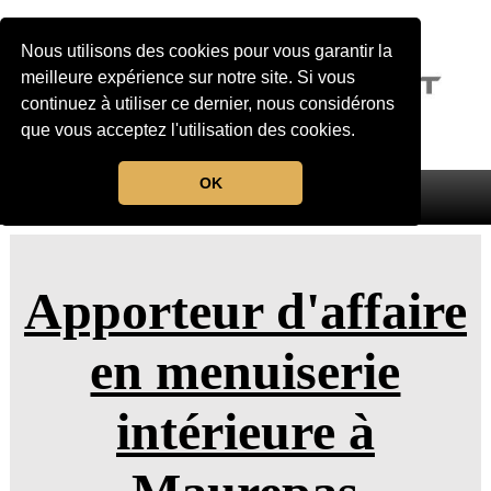
Nous utilisons des cookies pour vous garantir la
meilleure expérience sur notre site. Si vous
continuez à utiliser ce dernier, nous considérons
que vous acceptez l'utilisation des cookies.
OK
MENU
Apporteur d'affaire
en menuiserie
intérieure à