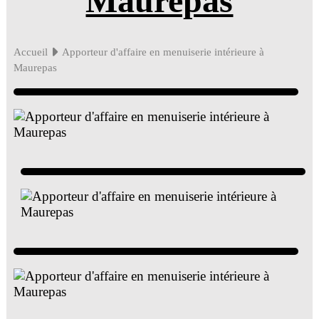
Maurepas
Accueil
Apporteur d'affaire en menuiserie intérieure à
Maurepas