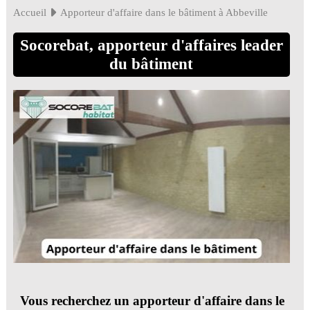
Accueil
Apporteur d'affaire dans le bâtiment à Abbeville
Socorebat, apporteur d'affaires leader
du bâtiment
Vous recherchez un apporteur d'affaire dans le