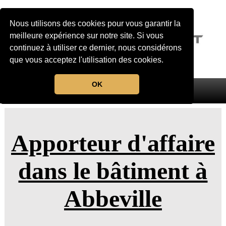
Nous utilisons des cookies pour vous garantir la
meilleure expérience sur notre site. Si vous
continuez à utiliser ce dernier, nous considérons
que vous acceptez l'utilisation des cookies.
OK
MENU
Apporteur d'affaire
dans le bâtiment à
Abbeville