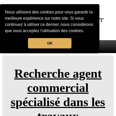
Nous utilisons des cookies pour vous garantir la
meilleure expérience sur notre site. Si vous
continuez à utiliser ce dernier, nous considérons
que vous acceptez l'utilisation des cookies.
OK
MENU
Recherche agent
commercial
spécialisé dans les